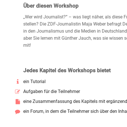
Über diesen Workshop
„Wer wird Journalist?“ – was liegt näher, als dies
stellen? Die ZDF-Journalistin Maja Weber befragt 
in den Journalismus und die Medien in Deutschland
aber Sie lernen mit Günther Jauch, was sie wissen so
mit!
Jedes Kapitel des Workshops bietet
ein Tutorial
Aufgaben für die Teilnehmer
eine Zusammenfassung des Kapitels mit ergänzend
ein Forum, in dem die Teilnehmer sich über den In