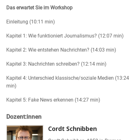
Das erwartet Sie im Workshop
Einleitung (10:11 min)
Kapitel 1: Wie funktioniert Journalismus? (12:07 min)
Kapitel 2: Wie entstehen Nachrichten? (14:03 min)
Kapitel 3: Nachrichten schreiben? (12:14 min)
Kapitel 4: Unterschied klassische/soziale Medien (13:24
min)
Kapitel 5: Fake News erkennen (14:27 min)
Dozent:innen
Cordt Schnibben