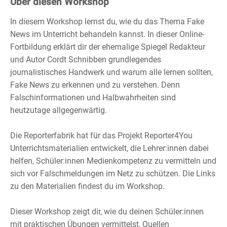
Über diesen Workshop
In diesem Workshop lernst du, wie du das Thema Fake
News im Unterricht behandeln kannst. In dieser Online-
Fortbildung erklärt dir der ehemalige Spiegel Redakteur
und Autor Cordt Schnibben grundlegendes
journalistisches Handwerk und warum alle lernen sollten,
Fake News zu erkennen und zu verstehen. Denn
Falschinformationen und Halbwahrheiten sind
heutzutage allgegenwärtig.
Die Reporterfabrik hat für das Projekt Reporter4You
Unterrichtsmaterialien entwickelt, die Lehrer:innen dabei
helfen, Schüler:innen Medienkompetenz zu vermitteln und
sich vor Falschmeldungen im Netz zu schützen. Die Links
zu den Materialien findest du im Workshop.
Dieser Workshop zeigt dir, wie du deinen Schüler:innen
mit praktischen Übungen vermittelst, Quellen