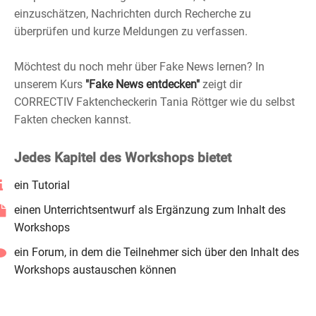
einzuschätzen, Nachrichten durch Recherche zu
überprüfen und kurze Meldungen zu verfassen.
Möchtest du noch mehr über Fake News lernen? In
unserem Kurs
"Fake News entdecken"
zeigt dir
CORRECTIV Faktencheckerin Tania Röttger wie du selbst
Fakten checken kannst.
Jedes Kapitel des Workshops bietet
ein Tutorial
einen Unterrichtsentwurf als Ergänzung zum Inhalt des
Workshops
ein Forum, in dem die Teilnehmer sich über den Inhalt des
Workshops austauschen können