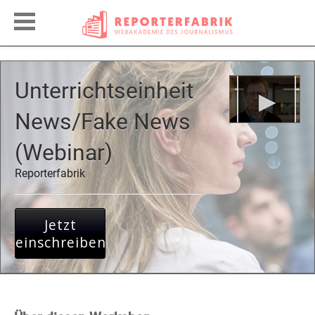
Unterrichtseinheit
News/Fake News
(Webinar)
Reporterfabrik
Jetzt
einschreiben