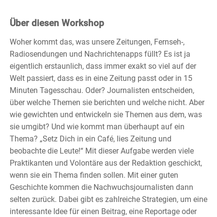
Über diesen Workshop
Woher kommt das, was unsere Zeitungen, Fernseh-,
Radiosendungen und Nachrichtenapps füllt? Es ist ja
eigentlich erstaunlich, dass immer exakt so viel auf der
Welt passiert, dass es in eine Zeitung passt oder in 15
Minuten Tagesschau. Oder? Journalisten entscheiden,
über welche Themen sie berichten und welche nicht. Aber
wie gewichten und entwickeln sie Themen aus dem, was
sie umgibt? Und wie kommt man überhaupt auf ein
Thema? „Setz Dich in ein Café, lies Zeitung und
beobachte die Leute!“ Mit dieser Aufgabe werden viele
Praktikanten und Volontäre aus der Redaktion geschickt,
wenn sie ein Thema finden sollen. Mit einer guten
Geschichte kommen die Nachwuchsjournalisten dann
selten zurück. Dabei gibt es zahlreiche Strategien, um eine
interessante Idee für einen Beitrag, eine Reportage oder