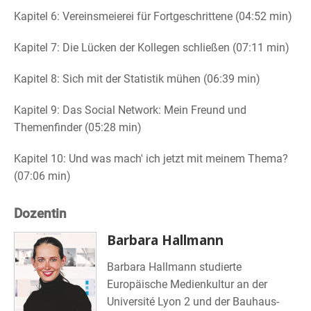
Kapitel 6: Vereinsmeierei für Fortgeschrittene (04:52 min)
Kapitel 7: Die Lücken der Kollegen schließen (07:11 min)
Kapitel 8: Sich mit der Statistik mühen (06:39 min)
Kapitel 9: Das Social Network: Mein Freund und
Themenfinder (05:28 min)
Kapitel 10: Und was mach' ich jetzt mit meinem Thema?
(07:06 min)
Dozentin
Barbara Hallmann
Barbara Hallmann studierte
Europäische Medienkultur an der
Université Lyon 2 und der Bauhaus-