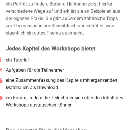
ein Porträt zu finden. Barbara Hallmann zeigt hierfür
verschiedene Wege auf und erklärt sie an Beispielen aus
der eigenen Praxis. Sie gibt außerdem zahlreiche Tipps
zur Themensuche am Schreibtisch und erläutert, was
eigentlich ein gutes Thema ausmacht.
Jedes Kapitel des Workshops bietet
ein Tutorial
Aufgaben für die Teilnehmer
eine Zusammenfassung des Kapitels mit ergänzenden
Materialien als Download
ein Forum, in dem die Teilnehmer sich über den Inhalt des
Workshops austauschen können