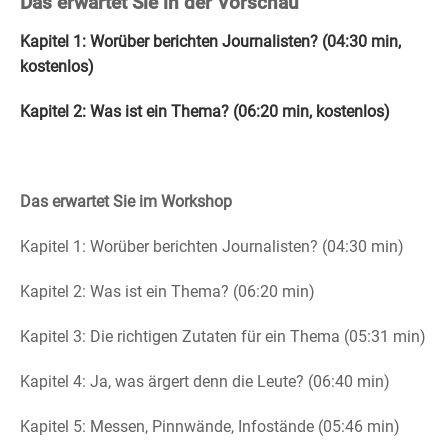
Das erwartet Sie in der Vorschau
Kapitel 1: Worüber berichten Journalisten? (04:30 min,
kostenlos)
Kapitel 2: Was ist ein Thema? (06:20 min, kostenlos)
Das erwartet Sie im Workshop
Kapitel 1: Worüber berichten Journalisten? (04:30 min)
Kapitel 2: Was ist ein Thema? (06:20 min)
Kapitel 3: Die richtigen Zutaten für ein Thema (05:31 min)
Kapitel 4: Ja, was ärgert denn die Leute? (06:40 min)
Kapitel 5: Messen, Pinnwände, Infostände (05:46 min)