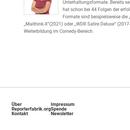
Unterhaltungsformate. Bereits se
hat schon bei 44 Folgen der erf
Formate sind beispielsweise die
„Maithink-X“(2021) oder „WDR Satire Deluxe“ (2017-
Weiterbildung im Comedy-Bereich.
Über
Impressum
Reporterfabrik.org
Spende
Kontakt
Newsletter