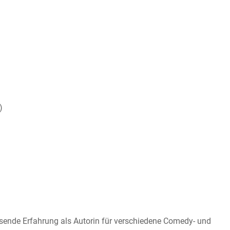
)
sende Erfahrung als Autorin für verschiedene Comedy- und