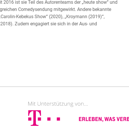
it 2016 ist sie Teil des Autorenteams der „heute show“ und
olgreichen Comedysendung mitgewirkt. Andere bekannte
 „Carolin-Kebekus Show“ (2020), „Kroymann (2019)“,
2018). Zudem engagiert sie sich in der Aus- und