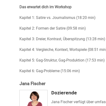
Das erwartet dich im Workshop
Kapitel 1: Satire vs. Journalismus (18:20 min)
Kapitel 2: Formen der Satire (09:58 min)
Kapitel 3: Dreier, Kontrast, Überspitzung (13:28 min)
Kapitel 4: Vergleiche, Kontext, Wortspiele (08:51 min
Kapitel 5: Gag-Struktur, Gag-Produktion (17:53 min)
Kapitel 6: Gag-Probleme (15:06 min)
Jana Fischer
Dozierende
Jana Fischer verfügt über umfas