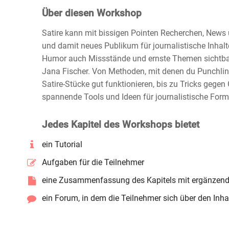
Über diesen Workshop
Satire kann mit bissigen Pointen Recherchen, News
und damit neues Publikum für journalistische Inhalte
Humor auch Missstände und ernste Themen sichtbar
Jana Fischer. Von Methoden, mit denen du Punchlines
Satire-Stücke gut funktionieren, bis zu Tricks gegen
spannende Tools und Ideen für journalistische Form
Jedes Kapitel des Workshops bietet
ein Tutorial
Aufgaben für die Teilnehmer
eine Zusammenfassung des Kapitels mit ergänzend
ein Forum, in dem die Teilnehmer sich über den In