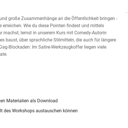
 und große Zusammenhänge an die Öffentlichkeit bringen -
 erreichen. Wie du diese Pointen findest und mittels
 machst, lernst in unserem Kurs mit Comedy-Autorin
 baust, über sprachliche Stilmitteln, die auch für längere
 Gag-Blockaden: Im Satire-Werkzeugkoffer liegen viele
ate.
en Materialien als Download
halt des Workshops austauschen können