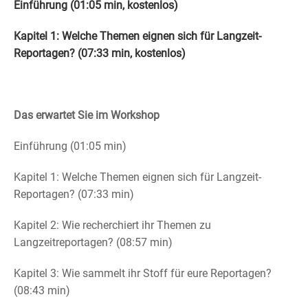
Einführung (01:05 min, kostenlos)
Kapitel 1: Welche Themen eignen sich für Langzeit-
Reportagen? (07:33 min, kostenlos)
Das erwartet Sie im Workshop
Einführung (01:05 min)
Kapitel 1: Welche Themen eignen sich für Langzeit-
Reportagen? (07:33 min)
Kapitel 2: Wie recherchiert ihr Themen zu
Langzeitreportagen? (08:57 min)
Kapitel 3: Wie sammelt ihr Stoff für eure Reportagen?
(08:43 min)