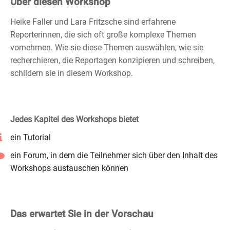
Über diesen Workshop
Heike Faller und Lara Fritzsche sind erfahrene
Reporterinnen, die sich oft große komplexe Themen
vornehmen. Wie sie diese Themen auswählen, wie sie
recherchieren, die Reportagen konzipieren und schreiben,
schildern sie in diesem Workshop.
Jedes Kapitel des Workshops bietet
ein Tutorial
ein Forum, in dem die Teilnehmer sich über den Inhalt des
Workshops austauschen können
Das erwartet Sie in der Vorschau