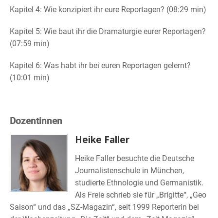
Kapitel 4: Wie konzipiert ihr eure Reportagen? (08:29 min)
Kapitel 5: Wie baut ihr die Dramaturgie eurer Reportagen?
(07:59 min)
Kapitel 6: Was habt ihr bei euren Reportagen gelernt?
(10:01 min)
Dozentinnen
Heike Faller
Heike Faller besuchte die Deutsche
Journalistenschule in München,
studierte Ethnologie und Germanistik.
Als Freie schrieb sie für „Brigitte“, „Geo
Saison“ und das „SZ-Magazin“, seit 1999 Reporterin bei