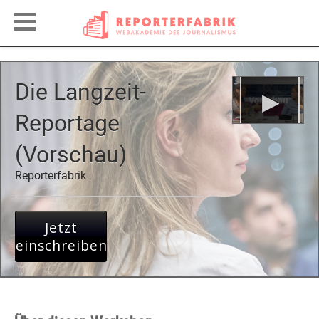
Die Langzeit-
Reportage
(Vorschau)
Reporterfabrik
Jetzt
einschreiben