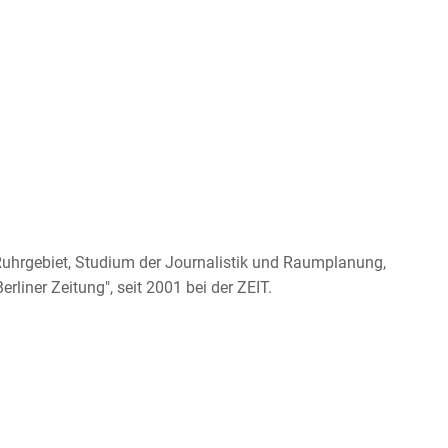
hrgebiet, Studium der Journalistik und Raumplanung,
rliner Zeitung", seit 2001 bei der ZEIT.