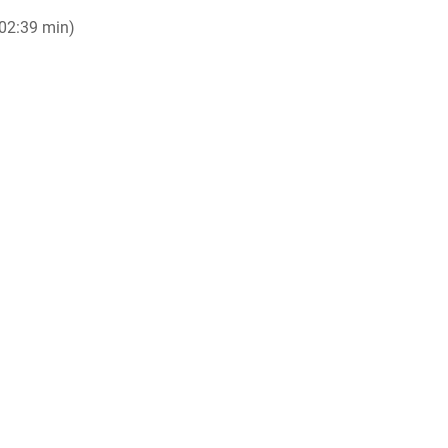
(02:39 min)