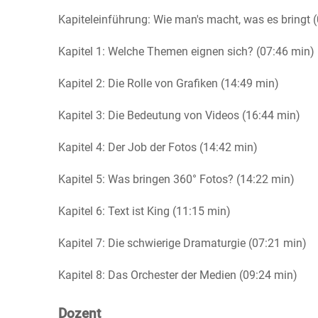
Kapiteleinführung: Wie man's macht, was es bringt 
Kapitel 1: Welche Themen eignen sich? (07:46 min)
Kapitel 2: Die Rolle von Grafiken (14:49 min)
Kapitel 3: Die Bedeutung von Videos (16:44 min)
Kapitel 4: Der Job der Fotos (14:42 min)
Kapitel 5: Was bringen 360° Fotos? (14:22 min)
Kapitel 6: Text ist King (11:15 min)
Kapitel 7: Die schwierige Dramaturgie (07:21 min)
Kapitel 8: Das Orchester der Medien (09:24 min)
Dozent