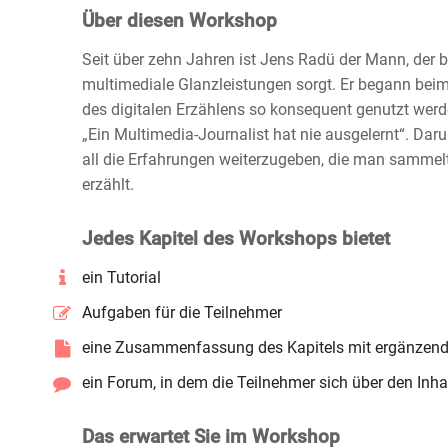
Über diesen Workshop
Seit über zehn Jahren ist Jens Radü der Mann, der b
multimediale Glanzleistungen sorgt. Er begann bei
des digitalen Erzählens so konsequent genutzt werd
„Ein Multimedia-Journalist hat nie ausgelernt“. Da
all die Erfahrungen weiterzugeben, die man sammelt
erzählt.
Jedes Kapitel des Workshops bietet
ein Tutorial
Aufgaben für die Teilnehmer
eine Zusammenfassung des Kapitels mit ergänzend
ein Forum, in dem die Teilnehmer sich über den In
Das erwartet Sie im Workshop