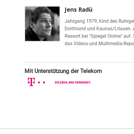
Jens Radü
Jahrgang 1979, Kind des Ruhrgebi
Dortmund und Kaunas/Litauen. Ar
Ressort bei "Spiegel Online" auf.
das Videos und Multimedia-Report
Mit Unterstützung der Telekom