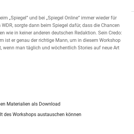
eim „Spiegel“ und bei „Spiegel Online“ immer wieder für
m WDR, sorgte dann beim Spiegel dafür, dass die Chancen
en wie in keiner anderen deutschen Redaktion. Sein Credo:
rum ist er genau der richtige Mann, um in diesem Workshop
, wenn man täglich und wöchentlich Stories auf neue Art
en Materialien als Download
halt des Workshops austauschen können