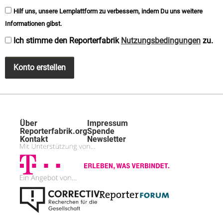
Hilf uns, unsere Lernplattform zu verbessern, indem Du uns weitere
Informationen gibst.
Ich stimme den Reporterfabrik
Nutzungsbedingungen
zu.
Konto erstellen
Über
Impressum
Reporterfabrik.org
Spende
Kontakt
Newsletter