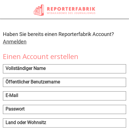
Haben Sie bereits einen Reporterfabrik Account?
Anmelden
Einen Account erstellen
Vollständiger Name
Öffentlicher Benutzername
E-Mail
Passwort
Land oder Wohnsitz